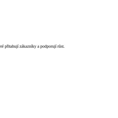
é přitahují zákazníky a podporují růst.