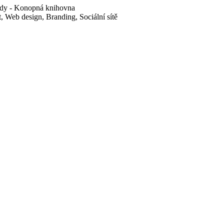
dy - Konopná knihovna
 Web design, Branding, Sociální sítě