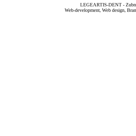
LEGEARTIS-DENT - Zubní 
Web-development, Web design, Brandi