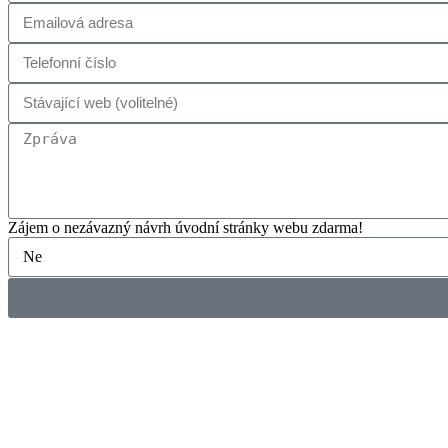
Zájem o nezávazný návrh úvodní stránky webu zdarma!