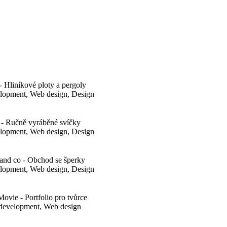
- Hliníkové ploty a pergoly
lopment, Web design, Design
 - Ručně vyráběné svíčky
lopment, Web design, Design
and co - Obchod se šperky
lopment, Web design, Design
Movie - Portfolio pro tvůrce
evelopment, Web design