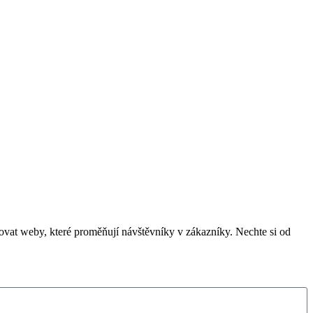
vat weby, které proměňují návštěvníky v zákazníky. Nechte si od