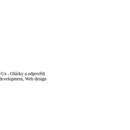
Us - Otázky a odpovědi
evelopment, Web design