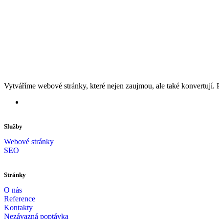
Vytváříme webové stránky, které nejen zaujmou, ale také konvertují. 
Služby
Webové stránky
SEO
Stránky
O nás
Reference
Kontakty
Nezávazná poptávka